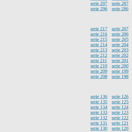
serie 297
serie 287
serie 296
serie 286
serie 217
serie 207
serie 216
serie 206
serie 215
serie 205
serie 214
serie 204
serie 213
serie 203
serie 212
serie 202
serie 211
serie 201
serie 210
serie 200
serie 209
serie 199
serie 208
serie 198
serie 136
serie 126
serie 135
serie 125
serie 134
serie 124
serie 133
serie 123
serie 132
serie 122
serie 131
serie 121
serie 130
serie 120