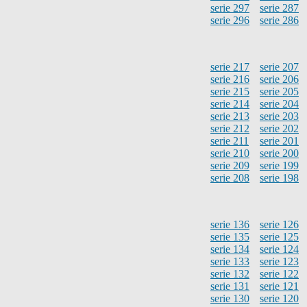
serie 297
serie 287
serie 296
serie 286
serie 217
serie 207
serie 216
serie 206
serie 215
serie 205
serie 214
serie 204
serie 213
serie 203
serie 212
serie 202
serie 211
serie 201
serie 210
serie 200
serie 209
serie 199
serie 208
serie 198
serie 136
serie 126
serie 135
serie 125
serie 134
serie 124
serie 133
serie 123
serie 132
serie 122
serie 131
serie 121
serie 130
serie 120