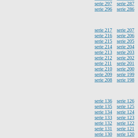
serie 297
serie 287
serie 296
serie 286
serie 217
serie 207
serie 216
serie 206
serie 215
serie 205
serie 214
serie 204
serie 213
serie 203
serie 212
serie 202
serie 211
serie 201
serie 210
serie 200
serie 209
serie 199
serie 208
serie 198
serie 136
serie 126
serie 135
serie 125
serie 134
serie 124
serie 133
serie 123
serie 132
serie 122
serie 131
serie 121
serie 130
serie 120